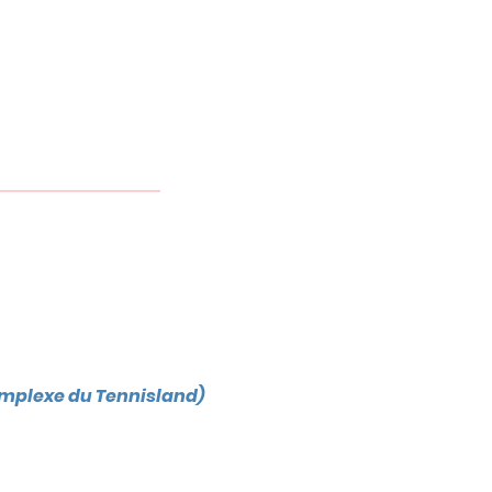
omplexe du Tennisland)