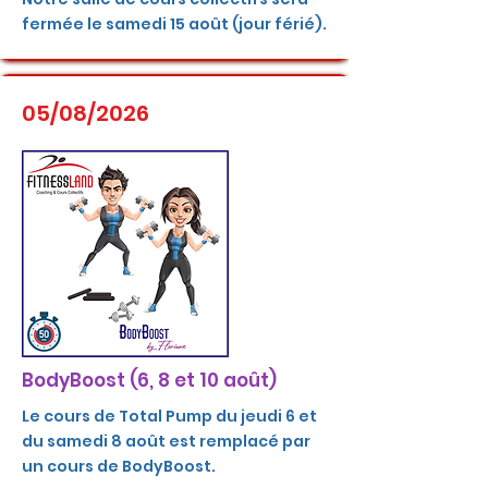
fermée le samedi 15 août (jour férié).
05/08/2026
BodyBoost (6, 8 et 10 août)
Le cours de Total Pump du jeudi 6 et
du samedi 8 août est remplacé par
un cours de BodyBoost.