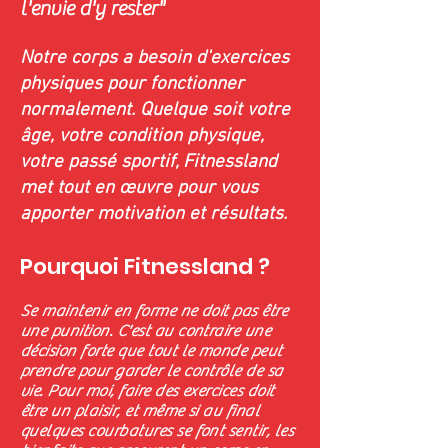
l'envie d'y rester"
Notre corps a besoin d'exercices
physiques pour fonctionner
normalement. Quelque soit votre
âge, votre condition physique,
votre passé sportif, Fitnessland
met tout en œuvre pour vous
apporter motivation et résultats.
Pourquoi Fitnessland ?
Se maintenir en forme ne doit pas être
une punition. C'est au contraire une
décision forte que tout le monde peut
prendre pour garder le contrôle de sa
vie. Pour moi, faire des exercices doit
être un plaisir, et même si au final
quelques courbatures se font sentir, les