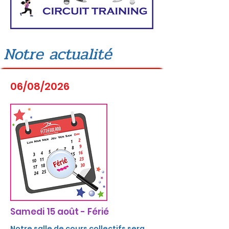
Notre actualité
06/08/2026
Samedi 15 août - Férié
Notre salle de cours collectifs sera